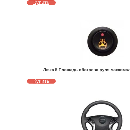
Купить
Люкс 5 Площадь обогрева руля максимал
Купить