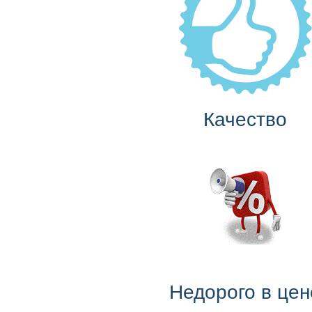
Качество
Недорого в цен