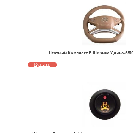
Штатный Комплект 5 Ширина/Длина-5/50
Купить