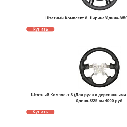
Штатный Комплект 8 Ширина/Длина-8/50
Купить
Штатный Комплект 8 (Для руля с деревянными
Длина-8/25 см 4000 руб.
Купить