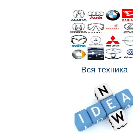
Вся техника