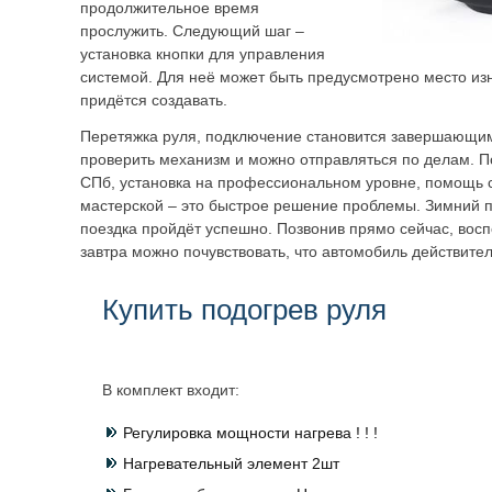
продолжительное время
прослужить. Следующий шаг –
установка кнопки для управления
системой. Для неё может быть предусмотрено место из
придётся создавать.
Перетяжка руля, подключение становится завершающим
проверить механизм и можно отправляться по делам. 
СПб, установка на профессиональном уровне, помощь 
мастерской – это быстрое решение проблемы. Зимний п
поездка пройдёт успешно. Позвонив прямо сейчас, восп
завтра можно почувствовать, что автомобиль действител
Купить подогрев руля
В комплект входит:
Регулировка мощности нагрева ! ! !
Нагревательный элемент 2шт