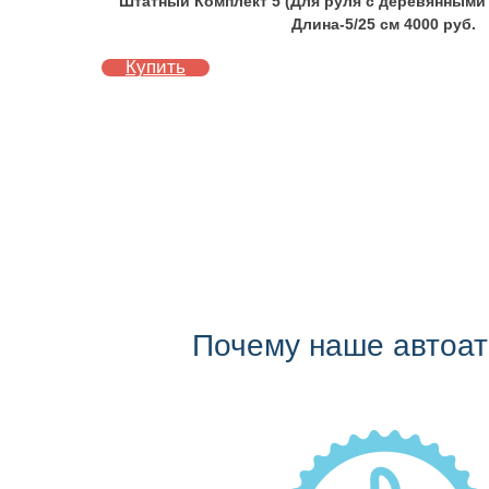
Штатный Комплект 5 (Для руля с деревянными
Длина-5/25 см 4000 руб.
Купить
Почему наше автоа