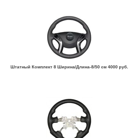
Штатный Комплект 8 Ширина/Длина-8/50 см 4000 руб.