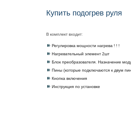
Купить подогрев руля
В комплект входит:
Регулировка мощности нагрева ! ! !
Нагревательный элемент 2шт
Блок преобразователя. Назначение мод
Пины (которые подключаются к двум пин
Кнопка включения
Инструкция по установке