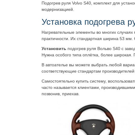
Подогрев руля Volvo S40, комплект для устано
модернизацией.
Установка подогрева р
Нагревательные элементы во многих случаях м
практичности. Их стандартная ширина 53 мм.
Установить
подогрев руля Вольво S40 с зав
Нужна особого типа оплётка, более широкая. 
В автоателье вы можете выбрать любой вариа
соответствующие стандартам производителей
Самостоятельно купить систему, воспользоват
часто называется клиентами, производившими 
позвонив, приехав.