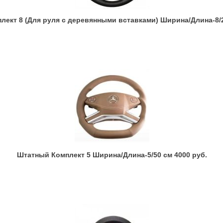
ект 8 (Для руля с деревянными вставками) Ширина/Длина-8/2
Штатный Комплект 5 Ширина/Длина-5/50 см 4000 руб.