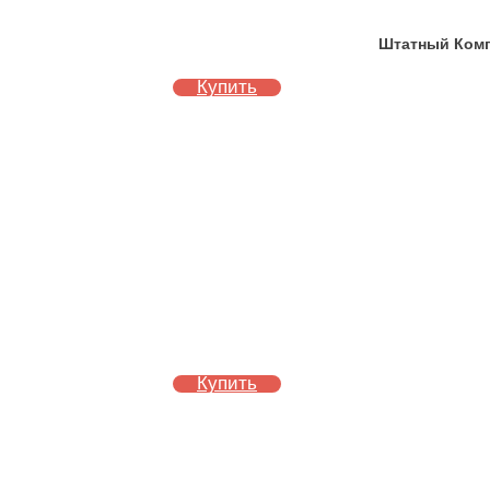
Штатный Компл
Купить
Купить