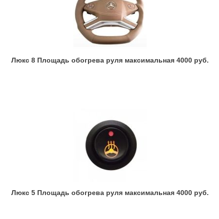
Люкс 8 Площадь обогрева руля максимальная 4000 руб.
Люкс 5 Площадь обогрева руля максимальная 4000 руб.