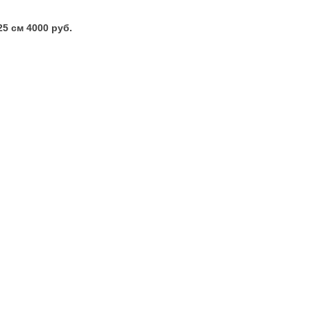
5 см 4000 руб.