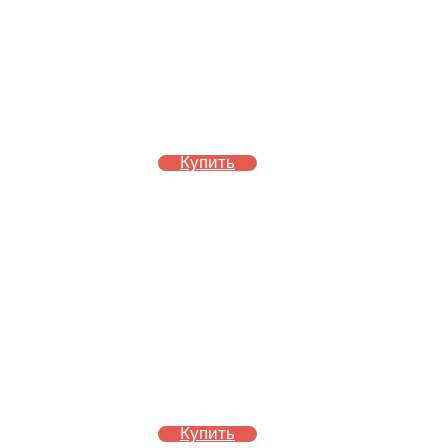
Купить
Купить