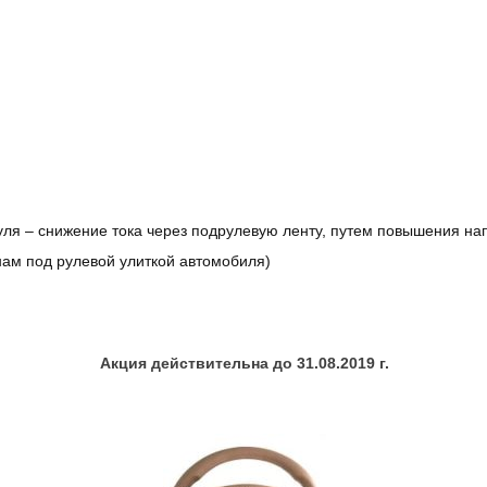
уля – снижение тока через подрулевую ленту, путем повышения н
ам под рулевой улиткой автомобиля)
Акция действительна до 31.08.2019 г.