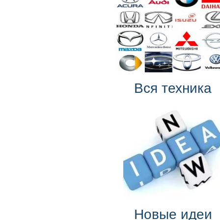
Вся техника
Новые идеи