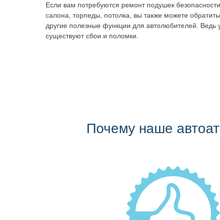
Если вам потребуются ремонт подушек безопасности
салона, торпеды, потолка, вы также можете обратит
другие полезные функции для автолюбителей. Ведь 
существуют сбои и поломки.
Почему наше автоа