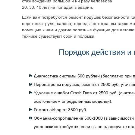
стаж вождения большой и ни разу человек за
20, 30, 40 лет не попадал в аварии.
Если вам потребуются ремонт подушек безопасности К
перетяжка: руля, салона, торпеды, потолка, вы также м
помощью к нам и другие полезные функции для автолю
технике существуют сбои и поломки.
Порядок действия и 
Диагностика системы 500 рублей (бесплатно при п
Пиропатроны подушек, ремня от 2500 руб. уточня
Удаление ошибки Crash Data от 2500 руб. (снятие-
исключением определенных моделей).
Ремонт airbag от 3500 руб.
Обманка-сопротивление 500-1000 (в зависимости 
установки)потребуется если вы не планируете ст