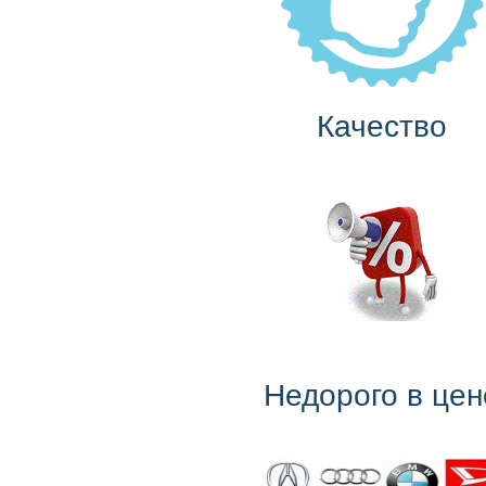
Качество
Недорого в цен