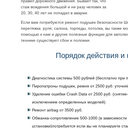
правил дорожного движения. Бывает так, что
стаж вождения большой и ни разу человек за
20, 30, 40 лет не попадал в аварии.
Если вам потребуются ремонт подушек безопасности Ш
перетяжка: руля, салона, торпеды, потолка, вы также м
помощью к нам и другие полезные функции для автолю
технике существуют сбои и поломки.
Порядок действия и 
Диагностика системы 500 рублей (бесплатно при п
Пиропатроны подушек, ремня от 2500 руб. уточня
Удаление ошибки Crash Data от 2500 руб. (снятие-
исключением определенных моделей).
Ремонт airbag от 3500 руб.
Обманка-сопротивление 500-1000 (в зависимости 
установки)потребуется если вы не планируете ст