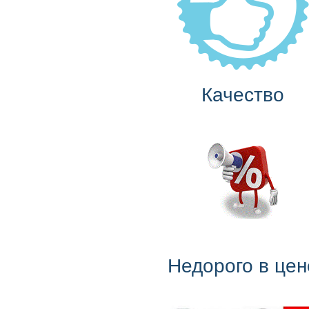
Качество
Недорого в цен