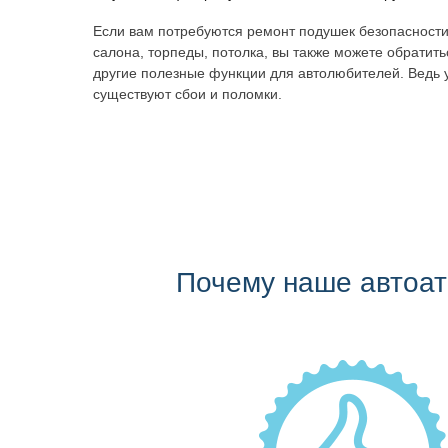
Если вам потребуются ремонт подушек безопасности
салона, торпеды, потолка, вы также можете обратит
другие полезные функции для автолюбителей. Ведь 
существуют сбои и поломки.
Почему наше автоа