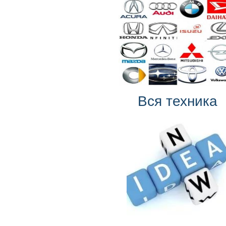
Вся техника