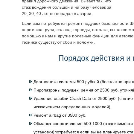
правил дорожного движения. Бывает так, что
стаж вождения большой и ни разу человек за
20, 30, 40 лет не попадал в аварии.
Если вам потребуются ремонт подушек безопасности Ш
перетяжка: руля, салона, торпеды, потолка, вы также м
помощью к нам и другие полезные функции для автолю
технике существуют сбои и поломки.
Порядок действия и 
Диагностика системы 500 рублей (бесплатно при п
Пиропатроны подушек, ремня от 2500 руб. уточня
Удаление ошибки Crash Data от 2500 руб. (снятие-
исключением определенных моделей).
Ремонт airbag от 3500 руб.
Обманка-сопротивление 500-1000 (в зависимости 
установки)потребуется если вы не планируете ст