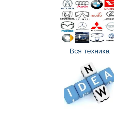
Вся техника