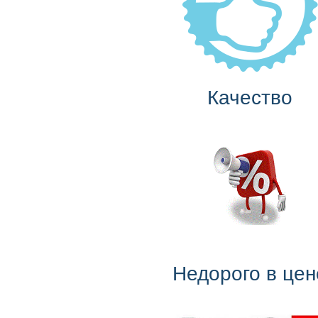
Качество
Недорого в цен