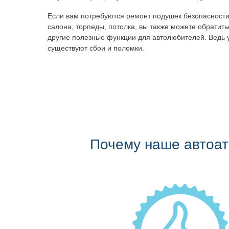
Если вам потребуются ремонт подушек безопасности
салона, торпеды, потолка, вы также можете обратит
другие полезные функции для автолюбителей. Ведь 
существуют сбои и поломки.
Почему наше автоа