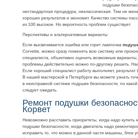
подушки безопас
нестандартная процедура, неклассическая. Тем не мен
хороших результатов и экономит. Качество системы пас
из 100 высокое. Но вероятность проблем существует.
Перспективы и альтернативные варианты
Если высвечивается ошибка или горит лампочка
подушк
Corvette, можно сразу поменять всю систему или прокон
специалиста, объективно оценить возможные варианты,
проблемы действительно можно по-другому решить. Нас
Если хороший специалист работу выполняет, результат
В нашей мастерской в Петербурге вы можете узнать точ
в неисправной системе подушек безопасности, по какой 
следует ожидать.
Ремонт подушки безопасно
Корвет
Невозможно расставить приоритеты, когда надо купить 
подушки безопасности, когда двигатель надо ремонтиро
исправить то, что можно в данной части машины, блок