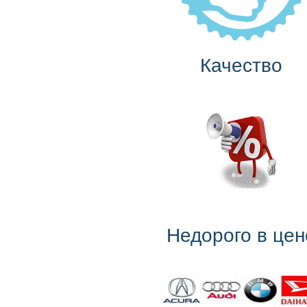
Качество
Недорого в цен