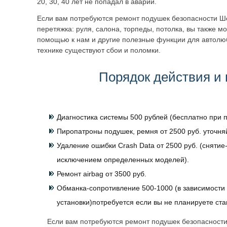
20, 30, 40 лет не попадал в аварии.
Если вам потребуются ремонт подушек безопасности Ш
перетяжка: руля, салона, торпеды, потолка, вы также м
помощью к нам и другие полезные функции для автолю
технике существуют сбои и поломки.
Порядок действия и 
Диагностика системы 500 рублей (бесплатно при п
Пиропатроны подушек, ремня от 2500 руб. уточня
Удаление ошибки Crash Data от 2500 руб. (снятие-
исключением определенных моделей).
Ремонт airbag от 3500 руб.
Обманка-сопротивление 500-1000 (в зависимости 
установки)потребуется если вы не планируете ст
Если вам потребуются ремонт подушек безопасности