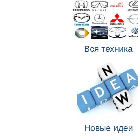
Вся техника
Новые идеи