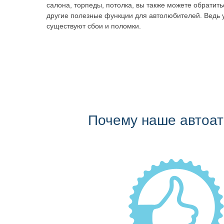
салона, торпеды, потолка, вы также можете обратит
другие полезные функции для автолюбителей. Ведь 
существуют сбои и поломки.
Почему наше автоа