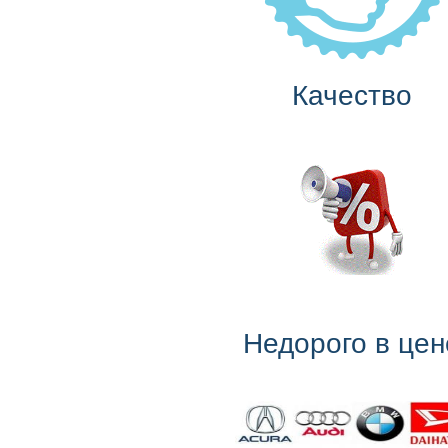
Качество
Недорого в цен