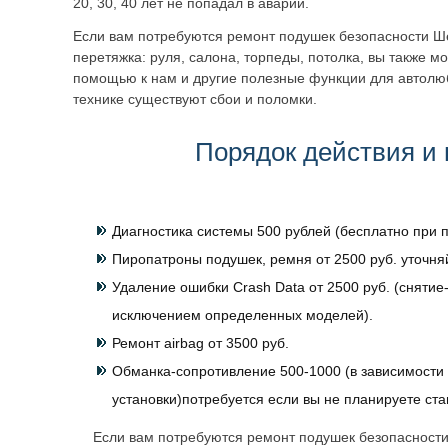
20, 30, 40 лет не попадал в аварии.
Если вам потребуются ремонт подушек безопасности Ш
перетяжка: руля, салона, торпеды, потолка, вы также м
помощью к нам и другие полезные функции для автолю
технике существуют сбои и поломки.
Порядок действия и 
Диагностика системы 500 рублей (бесплатно при п
Пиропатроны подушек, ремня от 2500 руб. уточня
Удаление ошибки Crash Data от 2500 руб. (снятие-
исключением определенных моделей).
Ремонт airbag от 3500 руб.
Обманка-сопротивление 500-1000 (в зависимости 
установки)потребуется если вы не планируете ст
Если вам потребуются ремонт подушек безопасности