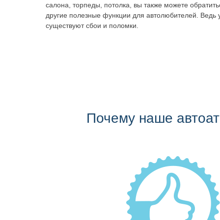
салона, торпеды, потолка, вы также можете обратит
другие полезные функции для автолюбителей. Ведь 
существуют сбои и поломки.
Почему наше автоа