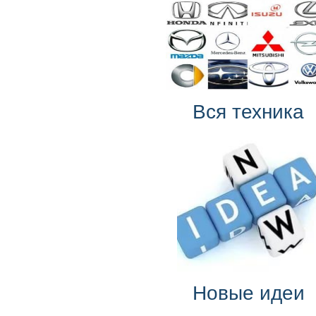
Вся техника
Новые идеи