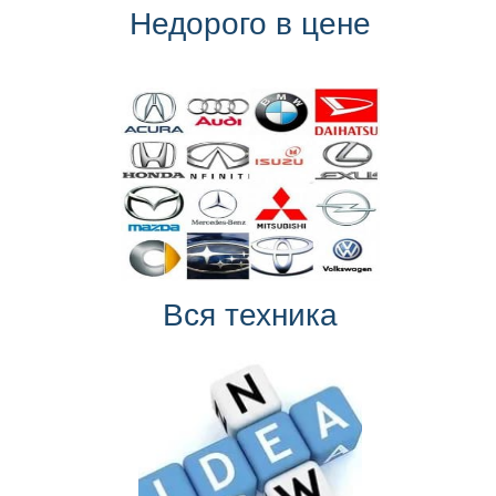
Недорого в цене
Вся техника