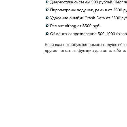
Диагностика системы 500 рублей (беспл
Пиропатроны подушек, ремня от 2500 ру
Удаление ошибки Crash Data от 2500 руб
Ремонт airbag от 3500 руб.
Обманка-сопротивление 500-1000 (в зав
Если вам потребуются ремонт подушек безо
другие полезные функции для автолюбител