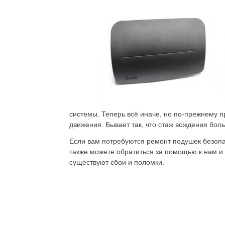
системы. Теперь всё иначе, но по-прежнему 
движения. Бывает так, что стаж вождения больш
Если вам потребуются ремонт подушек безопа
также можете обратиться за помощью к нам и
существуют сбои и поломки.