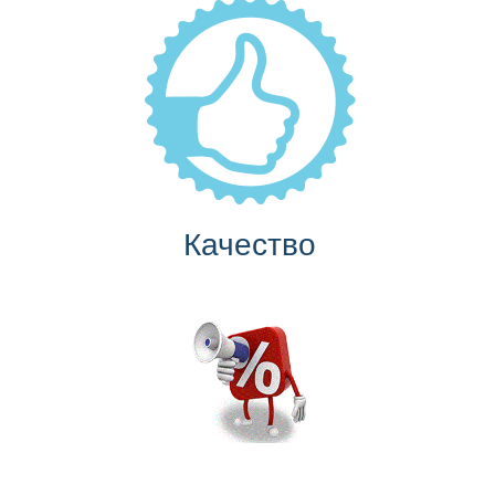
Качество