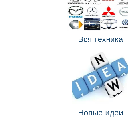
Вся техника
Новые идеи