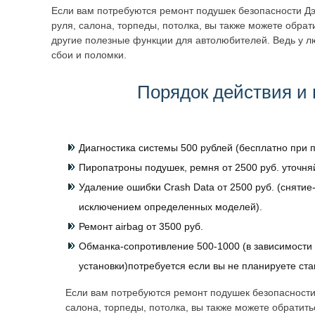
Если вам потребуются ремонт подушек безопасности Дэ
руля, салона, торпеды, потолка, вы также можете обра
другие полезные функции для автолюбителей. Ведь у л
сбои и поломки.
Порядок действия и 
Диагностика системы 500 рублей (бесплатно при п
Пиропатроны подушек, ремня от 2500 руб. уточня
Удаление ошибки Crash Data от 2500 руб. (снятие-
исключением определенных моделей).
Ремонт airbag от 3500 руб.
Обманка-сопротивление 500-1000 (в зависимости 
установки)потребуется если вы не планируете ст
Если вам потребуются ремонт подушек безопасности
салона, торпеды, потолка, вы также можете обратит