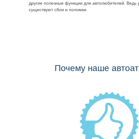
другие полезные функции для автолюбителей. Ведь 
существуют сбои и поломки.
Почему наше автоа