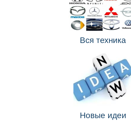
Вся техника
Новые идеи