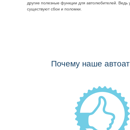
другие полезные функции для автолюбителей. Ведь 
существуют сбои и поломки.
Почему наше автоа