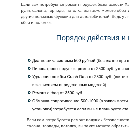
Если вам потребуются ремонт подушек безопасности Ха
руля, салона, торпеды, потолка, вы также можете обра
другие полезные функции для автолюбителей. Ведь у л
сбои и поломки.
Порядок действия и 
Диагностика системы 500 рублей (бесплатно при п
Пиропатроны подушек, ремня от 2500 руб. уточня
Удаление ошибки Crash Data от 2500 руб. (снятие-
исключением определенных моделей).
Ремонт airbag от 3500 руб.
Обманка-сопротивление 500-1000 (в зависимости 
установки)потребуется если вы не планируете ст
Если вам потребуются ремонт подушек безопасности
салона, торпеды, потолка, вы также можете обратит