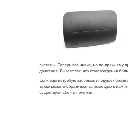
системы. Теперь всё иначе, но по-прежнему 
движения. Бывает так, что стаж вождения больш
Если вам потребуются ремонт подушек безопас
также можете обратиться за помощью к нам и
существуют сбои и поломки.