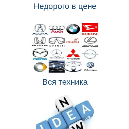
Недорого в цене
Вся техника