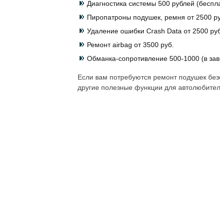
Диагностика системы 500 рублей (беспл
Пиропатроны подушек, ремня от 2500 ру
Удаление ошибки Crash Data от 2500 руб
Ремонт airbag от 3500 руб.
Обманка-сопротивление 500-1000 (в зав
Если вам потребуются ремонт подушек безо
другие полезные функции для автолюбител