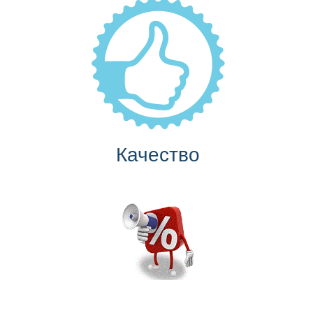
Качество