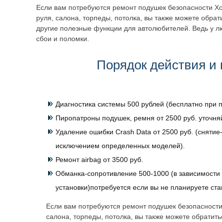
Если вам потребуются ремонт подушек безопасности Хо
руля, салона, торпеды, потолка, вы также можете обра
другие полезные функции для автолюбителей. Ведь у л
сбои и поломки.
Порядок действия и 
Диагностика системы 500 рублей (бесплатно при п
Пиропатроны подушек, ремня от 2500 руб. уточня
Удаление ошибки Crash Data от 2500 руб. (снятие-
исключением определенных моделей).
Ремонт airbag от 3500 руб.
Обманка-сопротивление 500-1000 (в зависимости 
установки)потребуется если вы не планируете ст
Если вам потребуются ремонт подушек безопасности
салона, торпеды, потолка, вы также можете обратит