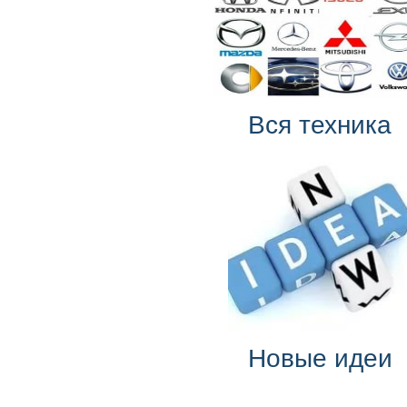
Вся техника
Новые идеи