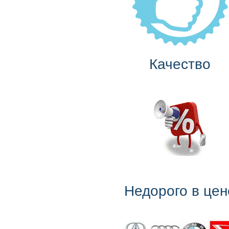
Качество
Недорого в цен