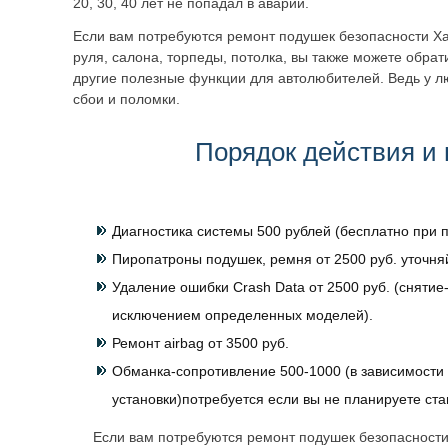
20, 30, 40 лет не попадал в аварии.
Если вам потребуются ремонт подушек безопасности Х
руля, салона, торпеды, потолка, вы также можете обра
другие полезные функции для автолюбителей. Ведь у л
сбои и поломки.
Порядок действия и 
Диагностика системы 500 рублей (бесплатно при п
Пиропатроны подушек, ремня от 2500 руб. уточня
Удаление ошибки Crash Data от 2500 руб. (снятие-
исключением определенных моделей).
Ремонт airbag от 3500 руб.
Обманка-сопротивление 500-1000 (в зависимости 
установки)потребуется если вы не планируете ст
Если вам потребуются ремонт подушек безопасности