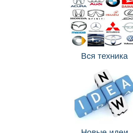
Вся техника
Новые идеи