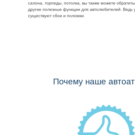
салона, торпеды, потолка, вы также можете обратит
другие полезные функции для автолюбителей. Ведь 
существуют сбои и поломки.
Почему наше автоа