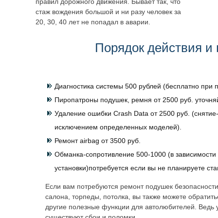
правил дорожного движения. Бывает так, что
стаж вождения большой и ни разу человек за
20, 30, 40 лет не попадал в аварии.
Порядок действия и 
Диагностика системы 500 рублей (бесплатно при п
Пиропатроны подушек, ремня от 2500 руб. уточня
Удаление ошибки Crash Data от 2500 руб. (снятие-
исключением определенных моделей).
Ремонт airbag от 3500 руб.
Обманка-сопротивление 500-1000 (в зависимости 
установки)потребуется если вы не планируете ст
Если вам потребуются ремонт подушек безопасности
салона, торпеды, потолка, вы также можете обратит
другие полезные функции для автолюбителей. Ведь 
существуют сбои и поломки.