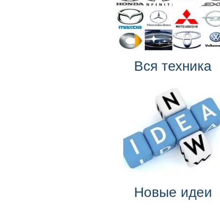
Вся техника
Новые идеи