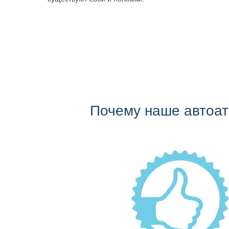
Почему наше автоа