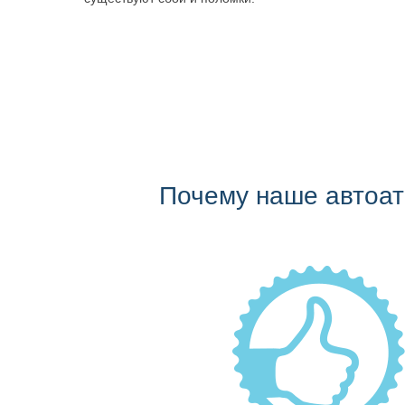
Почему наше автоа