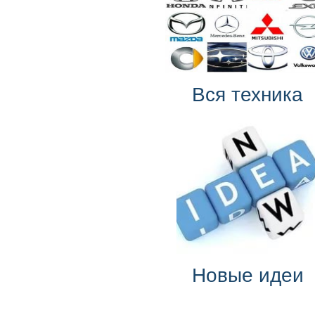
Вся техника
Новые идеи