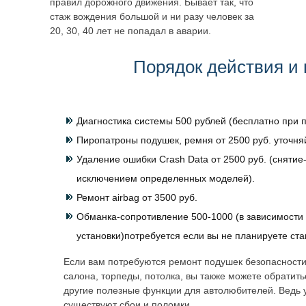
правил дорожного движения. Бывает так, что
стаж вождения большой и ни разу человек за
20, 30, 40 лет не попадал в аварии.
Порядок действия и 
Диагностика системы 500 рублей (бесплатно при п
Пиропатроны подушек, ремня от 2500 руб. уточня
Удаление ошибки Crash Data от 2500 руб. (снятие-
исключением определенных моделей).
Ремонт airbag от 3500 руб.
Обманка-сопротивление 500-1000 (в зависимости 
установки)потребуется если вы не планируете ст
Если вам потребуются ремонт подушек безопасности
салона, торпеды, потолка, вы также можете обратит
другие полезные функции для автолюбителей. Ведь 
существуют сбои и поломки.