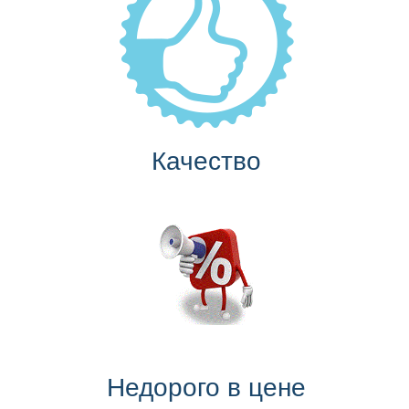
Качество
Недорого в цене