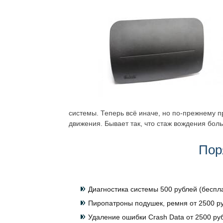
системы. Теперь всё иначе, но по-прежнему 
движения. Бывает так, что стаж вождения больш
Пор
Диагностика системы 500 рублей (беспл
Пиропатроны подушек, ремня от 2500 ру
Удаление ошибки Crash Data от 2500 руб