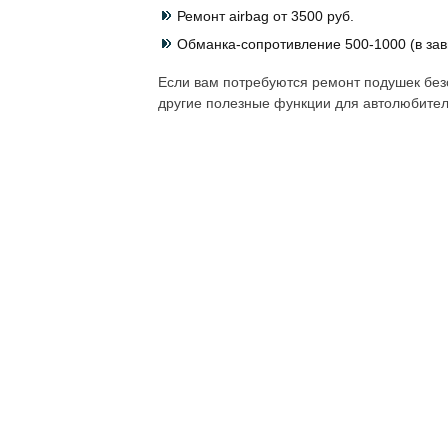
Ремонт airbag от 3500 руб.
Обманка-сопротивление 500-1000 (в зав
Если вам потребуются ремонт подушек безо
другие полезные функции для автолюбител