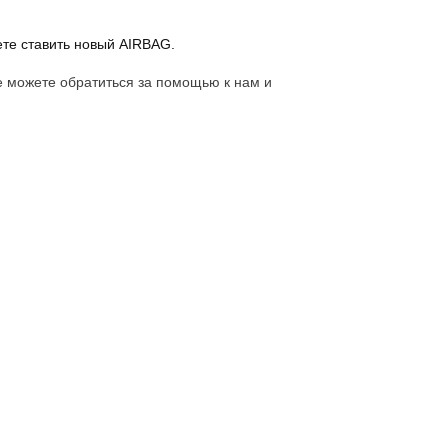
ете ставить новый AIRBAG.
е можете обратиться за помощью к нам и