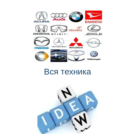
Вся техника