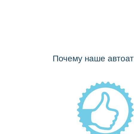
Почему наше автоа