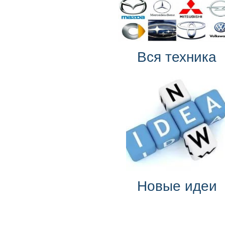
Вся техника
Новые идеи