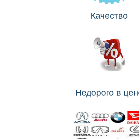
Качество
Недорого в цен