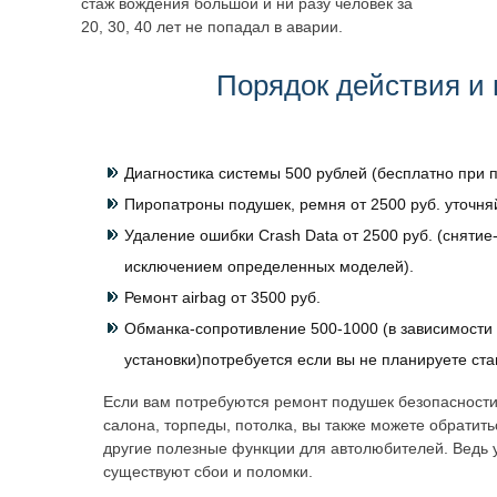
стаж вождения большой и ни разу человек за
20, 30, 40 лет не попадал в аварии.
Порядок действия и 
Диагностика системы 500 рублей (бесплатно при п
Пиропатроны подушек, ремня от 2500 руб. уточня
Удаление ошибки Crash Data от 2500 руб. (снятие-
исключением определенных моделей).
Ремонт airbag от 3500 руб.
Обманка-сопротивление 500-1000 (в зависимости 
установки)потребуется если вы не планируете ст
Если вам потребуются ремонт подушек безопасности
салона, торпеды, потолка, вы также можете обратит
другие полезные функции для автолюбителей. Ведь 
существуют сбои и поломки.