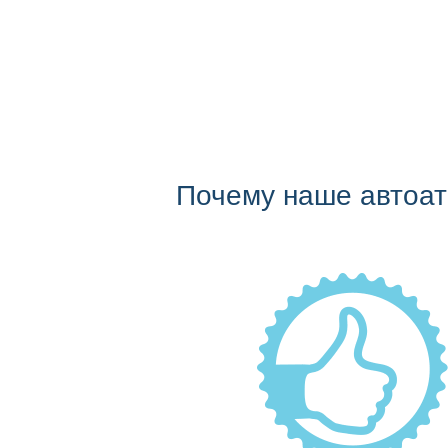
Почему наше автоа