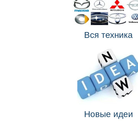
Вся техника
Новые идеи