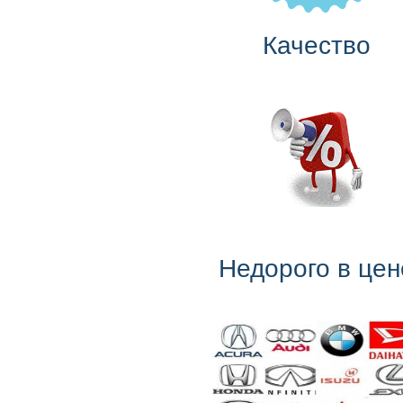
Качество
Недорого в цен