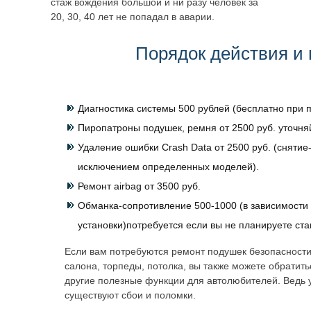
стаж вождения большой и ни разу человек за
20, 30, 40 лет не попадал в аварии.
Порядок действия и 
Диагностика системы 500 рублей (бесплатно при п
Пиропатроны подушек, ремня от 2500 руб. уточня
Удаление ошибки Crash Data от 2500 руб. (снятие-
исключением определенных моделей).
Ремонт airbag от 3500 руб.
Обманка-сопротивление 500-1000 (в зависимости 
установки)потребуется если вы не планируете ст
Если вам потребуются ремонт подушек безопасности
салона, торпеды, потолка, вы также можете обратит
другие полезные функции для автолюбителей. Ведь 
существуют сбои и поломки.