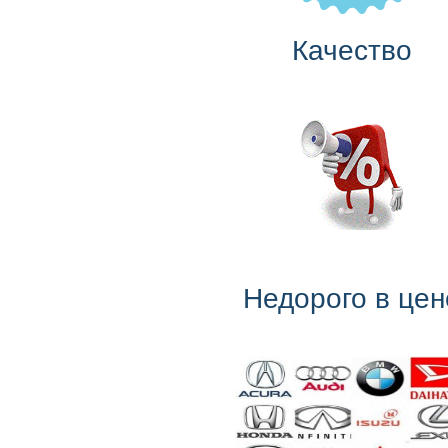
Качество
Недорого в цен