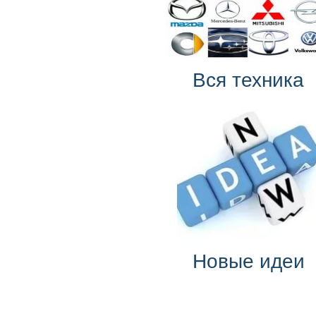
Вся техника
Новые идеи