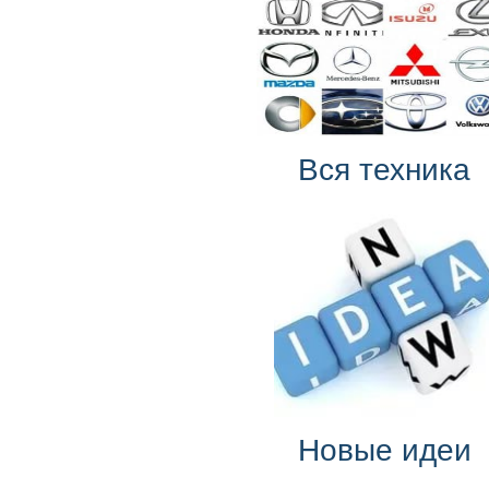
Вся техника
Новые идеи