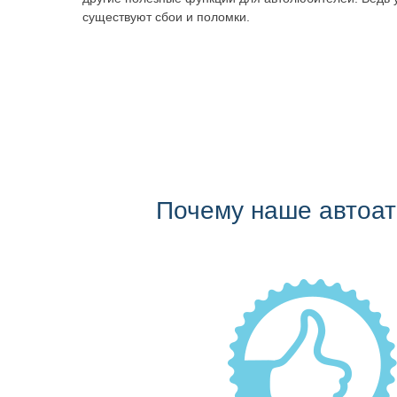
существуют сбои и поломки.
Почему наше автоа