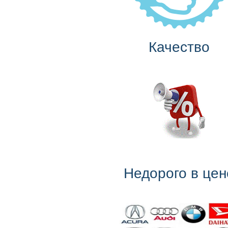
Качество
Недорого в цен