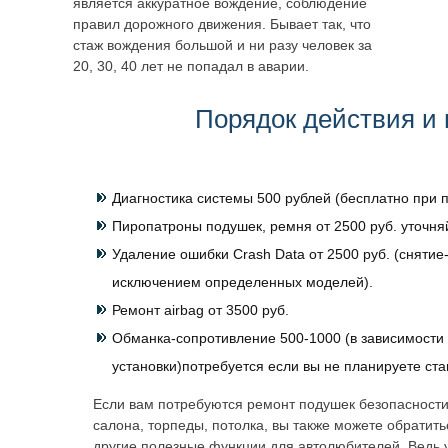
является аккуратное вождение, соблюдение
правил дорожного движения. Бывает так, что
стаж вождения большой и ни разу человек за
20, 30, 40 лет не попадал в аварии.
Порядок действия и 
Диагностика системы 500 рублей (бесплатно при п
Пиропатроны подушек, ремня от 2500 руб. уточня
Удаление ошибки Crash Data от 2500 руб. (снятие-
исключением определенных моделей).
Ремонт airbag от 3500 руб.
Обманка-сопротивление 500-1000 (в зависимости 
установки)потребуется если вы не планируете ст
Если вам потребуются ремонт подушек безопасности
салона, торпеды, потолка, вы также можете обратит
другие полезные функции для автолюбителей. Ведь 