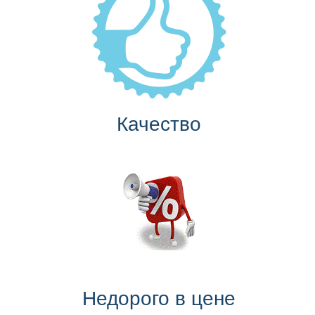
Качество
Недорого в цене