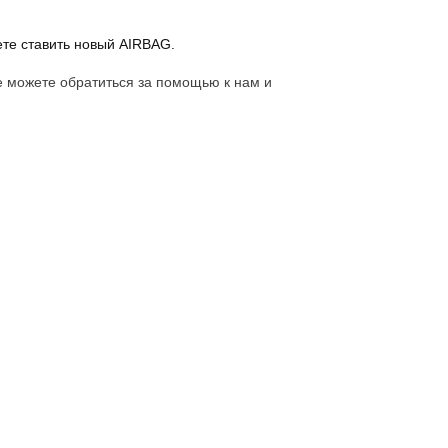
ете ставить новый AIRBAG.
е можете обратиться за помощью к нам и