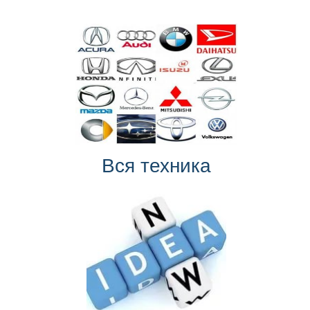
Вся техника