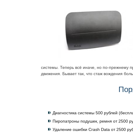
системы. Теперь всё иначе, но по-прежнему 
движения. Бывает так, что стаж вождения больш
Пор
Диагностика системы 500 рублей (беспл
Пиропатроны подушек, ремня от 2500 ру
Удаление ошибки Crash Data от 2500 руб