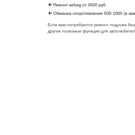
Ремонт airbag от 3500 руб.
Обманка-сопротивление 500-1000 (в зав
Если вам потребуются ремонт подушек безо
другие полезные функции для автолюбител