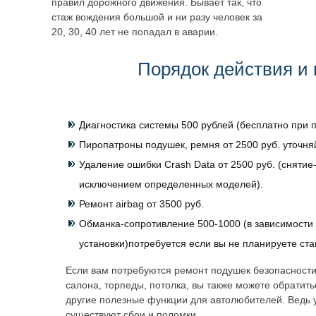
правил дорожного движения. Бывает так, что
стаж вождения большой и ни разу человек за
20, 30, 40 лет не попадал в аварии.
Порядок действия и 
Диагностика системы 500 рублей (бесплатно при п
Пиропатроны подушек, ремня от 2500 руб. уточня
Удаление ошибки Crash Data от 2500 руб. (снятие-
исключением определенных моделей).
Ремонт airbag от 3500 руб.
Обманка-сопротивление 500-1000 (в зависимости 
установки)потребуется если вы не планируете ст
Если вам потребуются ремонт подушек безопасности
салона, торпеды, потолка, вы также можете обратит
другие полезные функции для автолюбителей. Ведь 
существуют сбои и поломки.