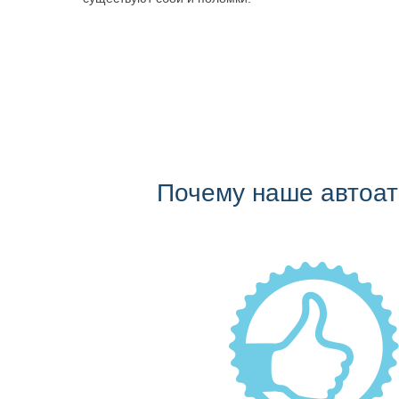
Почему наше автоа