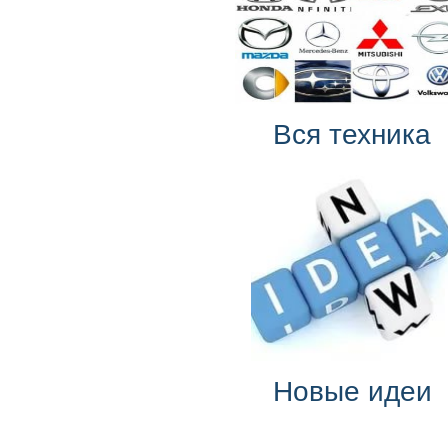
Вся техника
Новые идеи