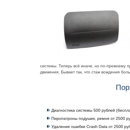
системы. Теперь всё иначе, но по-прежнему 
движения. Бывает так, что стаж вождения больш
Пор
Диагностика системы 500 рублей (беспл
Пиропатроны подушек, ремня от 2500 ру
Удаление ошибки Crash Data от 2500 руб