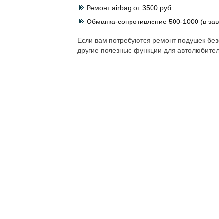
Ремонт airbag от 3500 руб.
Обманка-сопротивление 500-1000 (в зав
Если вам потребуются ремонт подушек безо
другие полезные функции для автолюбител