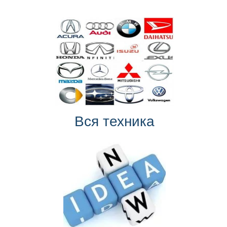
Вся техника