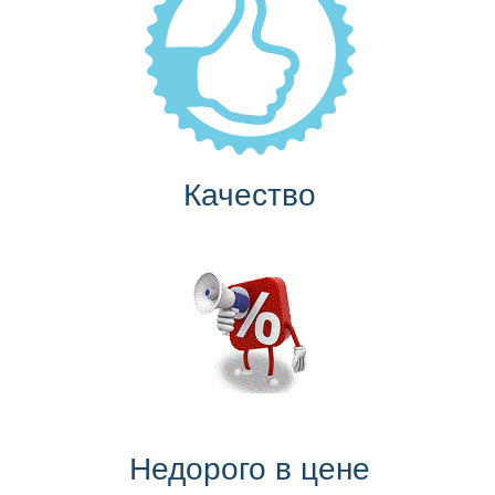
Качество
Недорого в цене