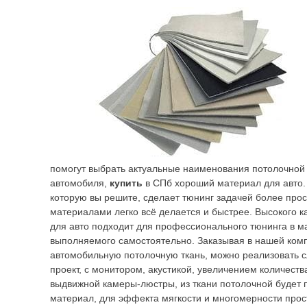
помогут выбрать актуальные наименования потолочной 
автомобиля,
купить
в СПб хороший материал для авто. 
которую вы решите, сделает тюнинг задачей более прос
материалами легко всё делается и быстрее. Высокого к
для авто подходит для профессионального тюнинга в ма
выполняемого самостоятельно. Заказывая в нашей ком
автомобильную потолочную ткань, можно реализовать 
проект, с монитором, акустикой, увеличением количест
выдвижной камеры-люстры, из ткани потолочной будет
материал, для эффекта мягкости и многомерности прост