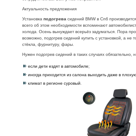
Актуальность предложения
Установка
подогрева
сидений BMW в Спб производится
всего об этом необходимости вспоминают автомобилист
холода. Осень вынуждает всерьёз задуматься. Пора про
возможно, подогрев сидений купить с установкой, а не т
стёкла, фурнитуру, фары.
Нужен подогрев сидений в таких случаях обязательно, н
если дети ездят в автомобиле;
иногда приходится из салона выходить даже в плохую
климат в регионе суровый.