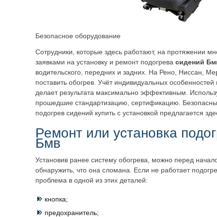
Безопасное оборудование
Сотрудники, которые здесь работают, на протяжении мн
заявками на установку и ремонт подогрева
сидений
Бм
водительского, передних и задних. На Рено, Ниссан, Ме
поставить обогрев. Учёт индивидуальных особенностей
делает результата максимально эффективным. Использ
прошедшие стандартизацию, сертификацию. Безопасный
подогрев сидений купить с установкой предлагается зде
Ремонт или установка подо
Бмв
Установив ранее систему обогрева, можно перед начал
обнаружить, что она сломана. Если не работает подогре
проблема в одной из этих деталей:
кнопка;
предохранитель;