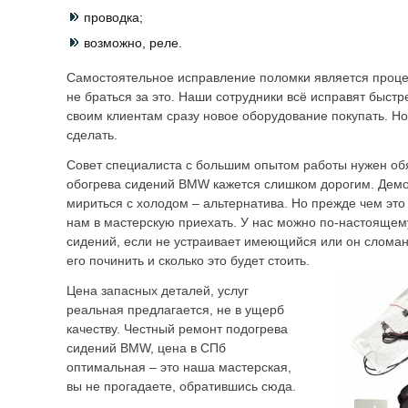
проводка;
возможно, реле.
Самостоятельное исправление поломки является проце
не браться за это. Наши сотрудники всё исправят быст
своим клиентам сразу новое оборудование покупать. Но
сделать.
Совет специалиста с большим опытом работы нужен об
обогрева сидений BMW кажется слишком дорогим. Демо
мириться с холодом – альтернатива. Но прежде чем это 
нам в мастерскую приехать. У нас можно по-настоящем
сидений, если не устраивает имеющийся или он сломан,
его починить и сколько это будет стоить.
Цена запасных деталей, услуг
реальная предлагается, не в ущерб
качеству. Честный ремонт подогрева
сидений BMW, цена в СПб
оптимальная – это наша мастерская,
вы не прогадаете, обратившись сюда.