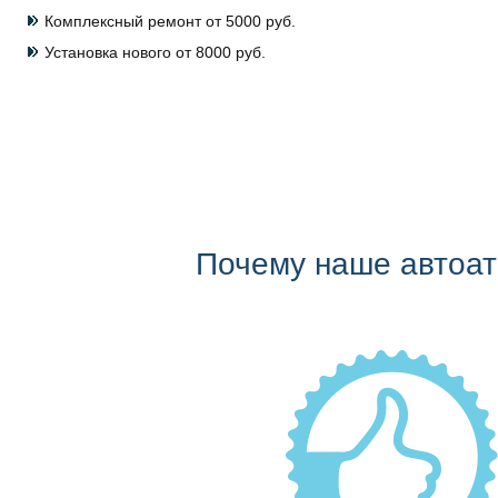
Комплексный ремонт от 5000 руб.
Установка нового от 8000 руб.
Почему наше автоа