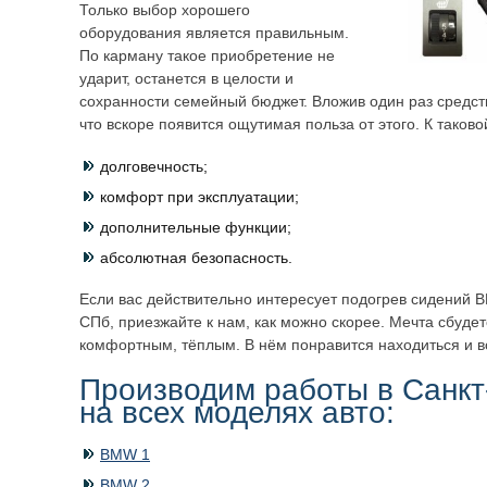
Только выбор хорошего
оборудования является правильным.
По карману такое приобретение не
ударит, останется в целости и
сохранности семейный бюджет. Вложив один раз средст
что вскоре появится ощутимая польза от этого. К таково
долговечность;
комфорт при эксплуатации;
дополнительные функции;
абсолютная безопасность.
Если вас действительно интересует подогрев сидений 
СПб, приезжайте к нам, как можно скорее. Мечта сбудет
комфортным, тёплым. В нём понравится находиться и в
Производим работы в Санкт
на всех моделях авто:
BMW 1
BMW 2