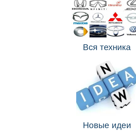
Вся техника
Новые идеи