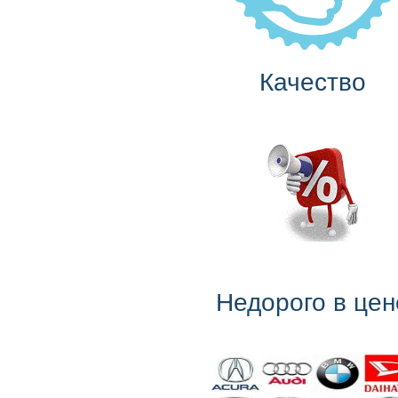
Качество
Недорого в цен