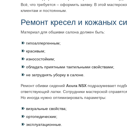
Всё, что требуется – оформить заявку. В этой мастерск
клиентам и постоянным.
Ремонт кресел и кожаных с
Материал для обшивки салона должен быть:
гипоаллергенным;
красивым;
износостойким;
обладать приятными тактильными свойствами;
не затруднять уборку в салоне.
Ремонт обивки сидений
Acura
NSX
подразумевает подб
ответствующей латки. Сотрудники мастерской справятся
Но иногда нужно оптимизировать параметры:
визуальные свойства;
ортопедические;
эксплуатационные.