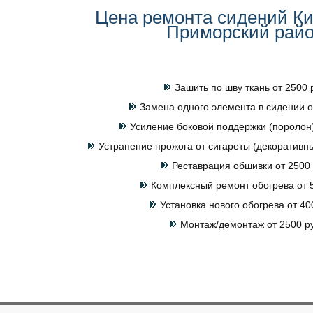
Цена ремонта сидений Ки
Приморский рай
Зашить по шву ткань от 2500 
Замена одного элемента в сидении о
Усиление боковой поддержки (поролон)
Устранение прожога от сигареты (декоративны
Реставрация обшивки от 2500 
Комплексный ремонт обогрева от 5
Установка нового обогрева от 40
Монтаж/демонтаж от 2500 р