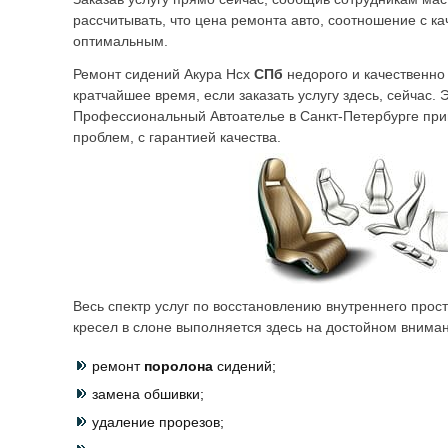
рассчитывать, что цена ремонта авто, соотношение с ка
оптимальным.
Ремонт сидений Акура Нсх
СПб
недорого и качественно
кратчайшее время, если заказать услугу здесь, сейчас.
Профессиональный Автоателье в Санкт-Петербурге при
проблем, с гарантией качества.
Весь спектр услуг по восстановлению внутреннего прос
кресел в слоне выполняется здесь на достойном вниман
ремонт
поролона
сидений;
замена обшивки;
удаление прорезов;