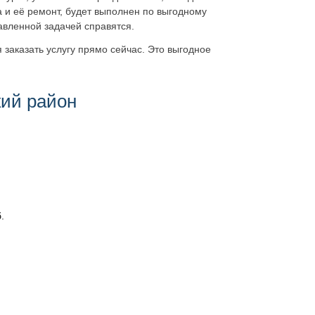
 и её ремонт, будет выполнен по выгодному
тавленной задачей справятся.
заказать услугу прямо сейчас. Это выгодное
кий район
.