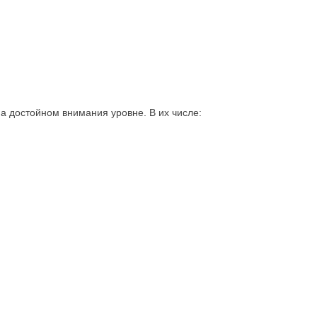
на достойном внимания уровне. В их числе: