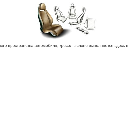
него пространства автомобиля, кресел в слоне выполняется здесь 