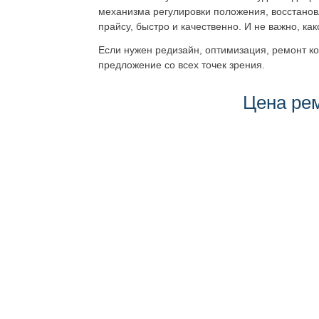
механизма регулировки положения, восстанов
прайсу, быстро и качественно. И не важно, ка
Если нужен редизайн, оптимизация, ремонт ко
предложение со всех точек зрения.
Цена ре