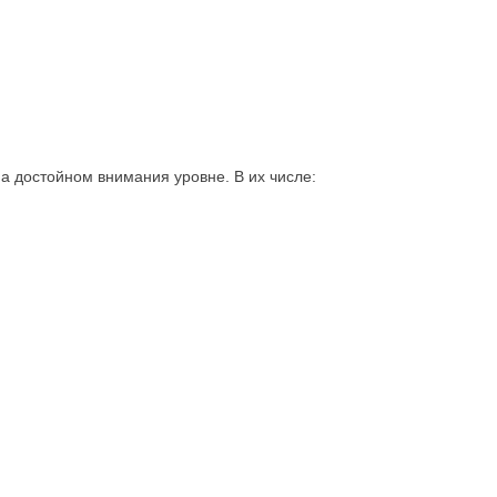
на достойном внимания уровне. В их числе: