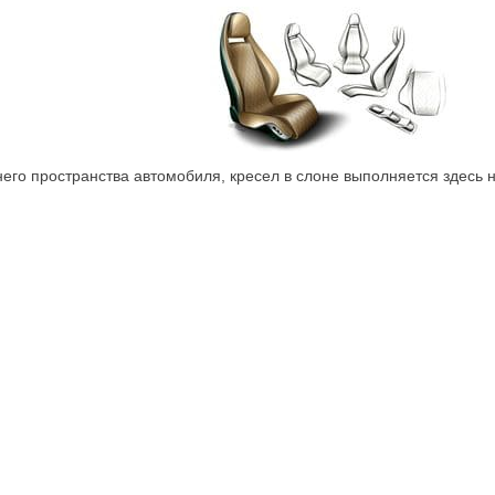
него пространства автомобиля, кресел в слоне выполняется здесь 