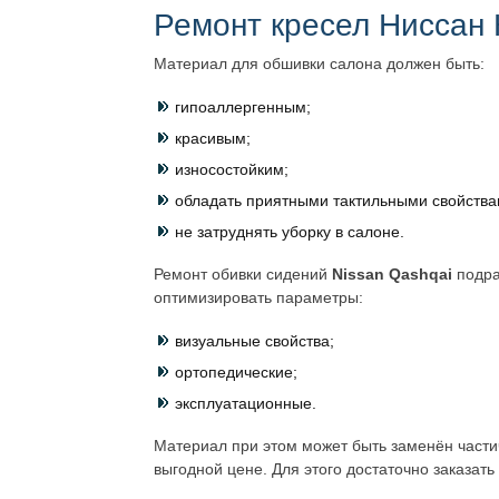
Ремонт кресел Ниссан
Материал для обшивки салона должен быть:
гипоаллергенным;
красивым;
износостойким;
обладать приятными тактильными свойства
не затруднять уборку в салоне.
Ремонт обивки сидений
Nissan Qashqai
подра
оптимизировать параметры:
визуальные свойства;
ортопедические;
эксплуатационные.
Материал при этом может быть заменён части
выгодной цене. Для этого достаточно заказать 