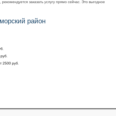
 рекомендуется заказать услугу прямо сейчас. Это выгодное
морский район
б.
руб.
т 2500 руб.