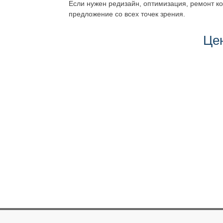
Если нужен редизайн, оптимизация, ремонт к
предложение со всех точек зрения.
Це