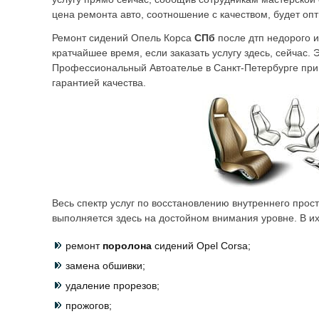
цена ремонта авто, соотношение с качеством, будет оп
Ремонт сидений Опель Корса
СПб
после дтп недорого и
кратчайшее время, если заказать услугу здесь, сейчас.
Профессиональный Автоателье в Санкт-Петербурге приг
гарантией качества.
Весь спектр услуг по восстановлению внутреннего прос
выполняется здесь на достойном внимания уровне. В их
ремонт
поролона
сидений Opel Corsa;
замена обшивки;
удаление прорезов;
прожогов;