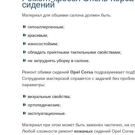
сидений
Материал для обшивки салона должен быть:
гипоаллергенным;
красивым;
износостойким;
обладать приятными тактильными свойствами;
не затруднять уборку в салоне.
Ремонт обивки сидений
Opel Corsa
подразумевает подб
Сотрудники мастерской справятся с задачей без пробле
параметры:
визуальные свойства;
ортопедические;
эксплуатационные.
Материал при этом может быть заменён частично, на от
Любой сложности ремонт
кожаных
сидений Opel Corsa 