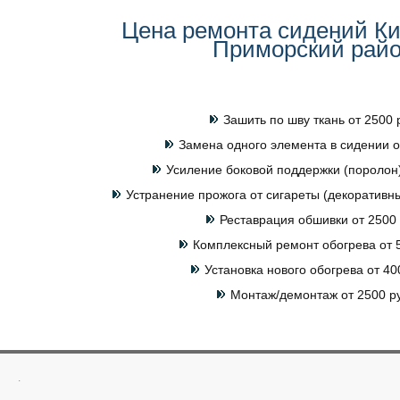
Цена ремонта сидений Ки
Приморский рай
Зашить по шву ткань от 2500 
Замена одного элемента в сидении о
Усиление боковой поддержки (поролон)
Устранение прожога от сигареты (декоративны
Реставрация обшивки от 2500 
Комплексный ремонт обогрева от 5
Установка нового обогрева от 40
Монтаж/демонтаж от 2500 р
.