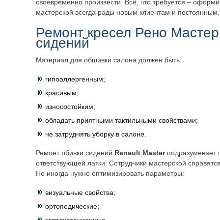
своевременно произвести. Всё, что требуется – оформит
мастерской всегда рады новым клиентам и постоянным.
Ремонт кресел Рено Мастер
сидений
Материал для обшивки салона должен быть:
гипоаллергенным;
красивым;
износостойким;
обладать приятными тактильными свойствами;
не затруднять уборку в салоне.
Ремонт обивки сидений
Renault Master
подразумевает 
ответствующей латки. Сотрудники мастерской справятся
Но иногда нужно оптимизировать параметры:
визуальные свойства;
ортопедические;