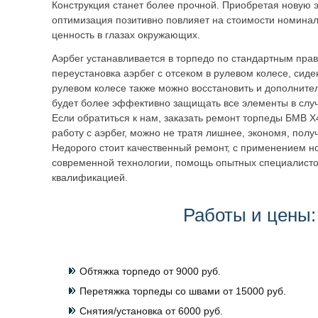
Конструкция станет более прочной. Приобретая новую э
оптимизация позитивно повлияет на стоимости номинал
ценность в глазах окружающих.
Аэрбег устанавливается в торпедо по стандартным пра
переустановка аэрбег с отсеком в рулевом колесе, сиде
рулевом колесе также можно восстановить и дополнител
будет более эффективно защищать все элементы в случ
Если обратиться к нам, заказать ремонт торпеды БМВ X
работу с аэрбег, можно не тратя лишнее, экономя, полу
Недорого стоит качественный ремонт, с применением н
современной технологии, помощь опытных специалисто
квалификацией.
Работы и цены:
Обтяжка торпедо от 9000 руб.
Перетяжка торпеды со швами от 15000 руб.
Снятия/установка от 6000 руб.