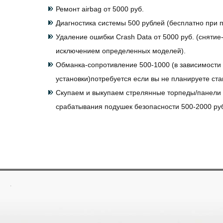
Ремонт airbag от 5000 руб.
Диагностика системы 500 рублей (бесплатно при п
Удаление ошибки Crash Data от 5000 руб. (снятие-
исключением определенных моделей).
Обманка-сопротивление 500-1000 (в зависимости 
установки)потребуется если вы не планируете ст
Скупаем и выкупаем стрелянные торпеды/панели
срабатывания подушек безопасности 500-2000 ру
.