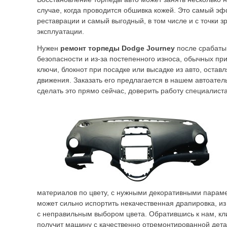
случае, когда проводится обшивка кожей. Это самый э
реставрации и самый выгодный, в том числе и с точки 
эксплуатации.
Нужен
ремонт торпеды
Dodge Journey
после срабаты
безопасности и из-за постепенного износа, обычных при
ключи, блокнот при посадке или высадке из авто, оставл
движения. Заказать его предлагается в нашем автоател
сделать это прямо сейчас, доверить работу специалист
материалов по цвету, с нужными декоративными парам
может сильно испортить некачественная драпировка, и
с неправильным выбором цвета. Обратившись к нам, кл
получит машину с качественно отремонтированной дета