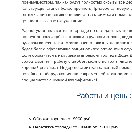
преимуществом, так как будут полностью скрыты все д
Конструкция станет более прочной. Приобретая новую э
оптимизация позитивно повлияет на стоимости номинал
ценность в глазах окружающих.
Аэрбег устанавливается в торпедо по стандартным пра
переустановка аэрбег с отсеком в рулевом колесе, сиде
рулевом колесе также можно восстановить и дополнител
будет более эффективно защищать все элементы в случ
Если обратиться к нам, заказать ремонт торпеды Додж 
срабатывания и работу с
аэрбег
, можно не тратя лишне
хороший результат. Недорого стоит качественный ремон
новейшего оборудования, по современной технологии,
специалистов с нужной квалификацией.
Работы и цены:
Обтяжка торпедо от 9000 руб.
Перетяжка торпеды со швами от 15000 руб.