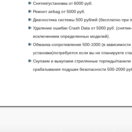
Снятия/установка от 6000 руб.
Ремонт airbag от 5000 руб.
Диагностика системы 500 рублей (бесплатно при п
Удаление ошибки Crash Data от 5000 руб. (снятие-
исключением определенных моделей).
Обманка-сопротивление 500-1000 (в зависимости 
установки)потребуется если вы не планируете ст
Скупаем и выкупаем стрелянные торпеды/панели
срабатывания подушек безопасности 500-2000 ру
.