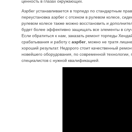
ценность в глазах окружающих.
Аэрбег устанавливается в торпедо по стандартным пра
переустановка аэрбег с отсеком в рулевом колесе, сиде
рулевом колесе также можно восстановить и дополнител
будет более эффективно защищать все элементы в случ
Если обратиться к нам, заказать ремонт торпеды Хенда
срабатывания и работу с
аэрбег
, можно не тратя лишне
хороший результат. Недорого стоит качественный ремон
новейшего оборудования, по современной технологии,
специалистов с нужной квалификацией.