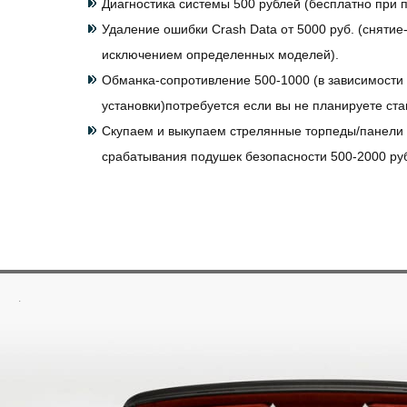
Диагностика системы 500 рублей (бесплатно при п
Удаление ошибки Crash Data от 5000 руб. (снятие-
исключением определенных моделей).
Обманка-сопротивление 500-1000 (в зависимости 
установки)потребуется если вы не планируете ст
Скупаем и выкупаем стрелянные торпеды/панели
срабатывания подушек безопасности 500-2000 ру
.