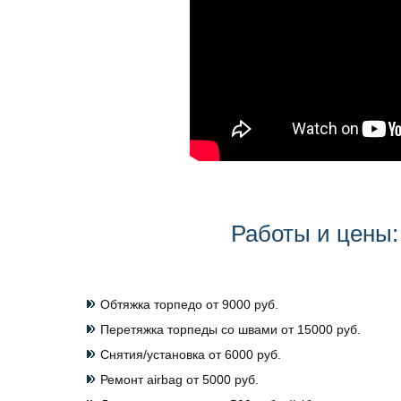
Работы и цены:
Обтяжка торпедо от 9000 руб.
Перетяжка торпеды со швами от 15000 руб.
Снятия/установка от 6000 руб.
Ремонт airbag от 5000 руб.