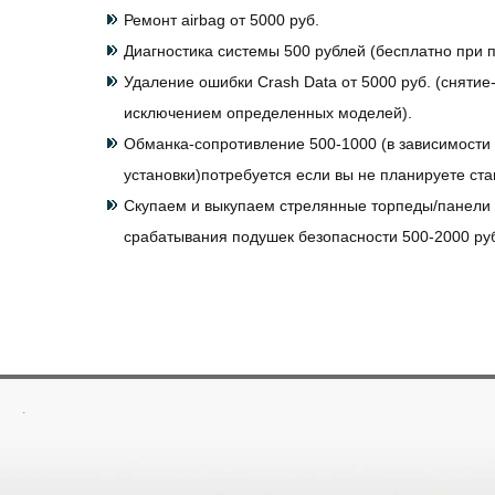
Ремонт airbag от 5000 руб.
Диагностика системы 500 рублей (бесплатно при п
Удаление ошибки Crash Data от 5000 руб. (снятие-
исключением определенных моделей).
Обманка-сопротивление 500-1000 (в зависимости 
установки)потребуется если вы не планируете ст
Скупаем и выкупаем стрелянные торпеды/панели
срабатывания подушек безопасности 500-2000 ру
.