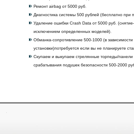
Ремонт airbag от 5000 руб.
Диагностика системы 500 рублей (бесплатно при п
Удаление ошибки Crash Data от 5000 руб. (снятие-
исключением определенных моделей).
Обманка-сопротивление 500-1000 (в зависимости 
установки)потребуется если вы не планируете ст
Скупаем и выкупаем стрелянные торпеды/панели
срабатывания подушек безопасности 500-2000 ру
.