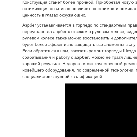
Конструкция станет более прочной. Приобретая новую э
оптимизация позитивно повлияет на стоимости номинал
ценность в глазах окружающих.
Аэрбег устанавливается в торпедо по стандартным пра
переустановка аэрбег с отсеком в рулевом колесе, сиде
рулевом колесе также можно восстановить и дополнител
будет более эффективно защищать все элементы в случ
Если обратиться к нам, заказать ремонт торпеды Шкод
срабатывания и работу с
аэрбег
, можно не тратя лишне
хороший результат. Недорого стоит качественный ремон
новейшего оборудования, по современной технологии,
специалистов с нужной квалификацией.