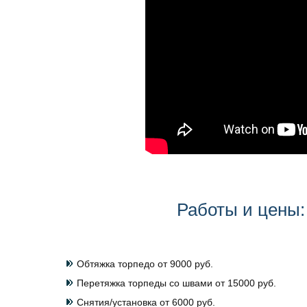
Работы и цены:
Обтяжка торпедо от 9000 руб.
Перетяжка торпеды со швами от 15000 руб.
Снятия/установка от 6000 руб.