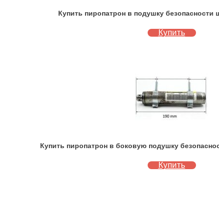
Купить пиропатрон в подушку безопасности ш
Купить
Купить пиропатрон в боковую подушку безопасност
Купить