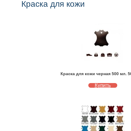
Краска для кожи
Краска для кожи черная 500 мл. 5
Купить