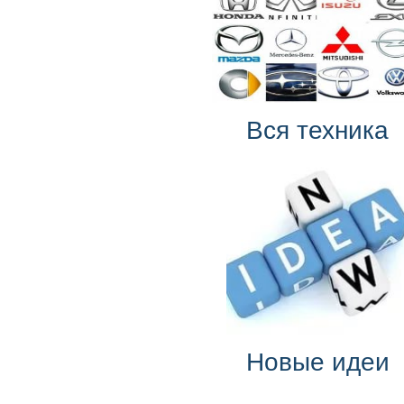
Вся техника
Новые идеи