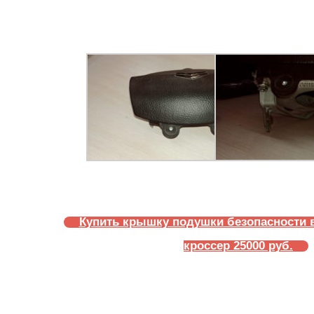
Купить крышку подушки безопасности 
кроссер 25000 руб.