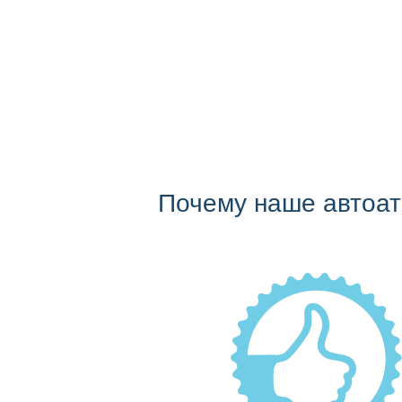
Почему наше автоа