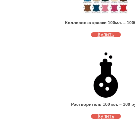
Коллеровка краски 100мл. – 100
Купить
Растворитель 100 мл. – 100 р
Купить