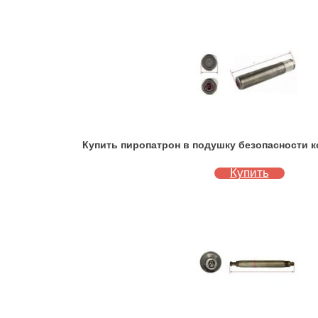
Купить пиропатрон в подушку безопасности ко
Купить