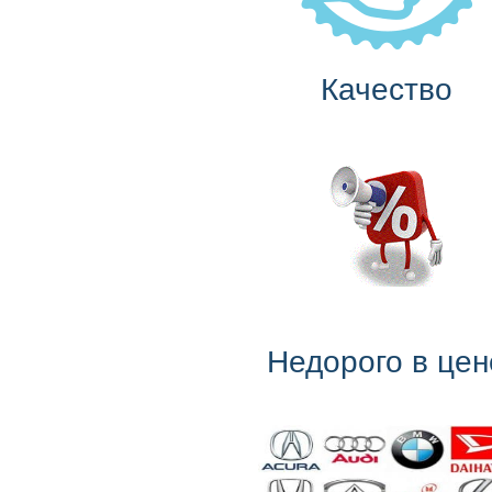
Качество
Недорого в цен