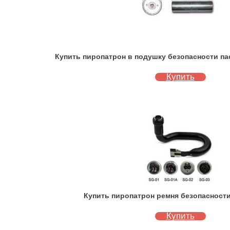
Купить пиропатрон в подушку безопасности пас
Купить
Купить пиропатрон ремня безопасности 
Купить